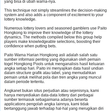
yang bisa di ubah warna-nya.
This technique not simply streamlines the decision-making
system and also adds a component of excitement to your
lottery knowledge.
Numerous lottery lovers and seasoned gamblers use Paito
Hongkong to improve their knowledge of the lottery
dynamics. The methods compiled below this group help
players make knowledgeable selections, boosting their
confidence when putting bets.
Paito Warna Harian Hongkong asli adalah salah satu
sumber informasi penting yang digunakan oleh pemain
togel Hongkong Pools untuk menganalisis hasil keluaran
angka setiap hari. Paito ini menyajikan data hasil undian
dalam structure grafik atau tabel, yang memudahkan
pemain untuk melihat pola dan tren angka yang muncul
dalam periode tertentu.
Angkanet bukan situs perjudian atau sejenisnya, kami
hanya menyediakan data-data lottery dari perbagai
sumber termasuk sebagaimana adanya beserta
applications pengolah angka lainnya, kami tidak
bertanggung jawab terhadap hal-hal yang merugikan diri